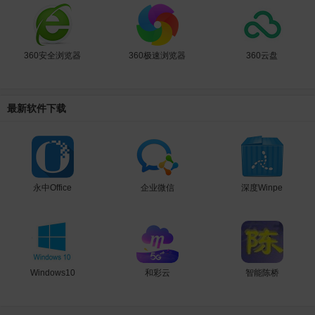
360安全浏览器
360极速浏览器
360云盘
最新软件下载
永中Office
企业微信
深度Winpe
Windows10
和彩云
智能陈桥