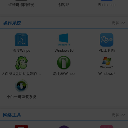
红蜻蜓抓图精灵
创客贴
Photoshop
更多 >>
操作系统
深度Winpe
Windows10
PE工具箱
大白菜U盘启动盘制作工具
老毛桃Winpe
Windows7
小白一键重装系统
更多 >>
网络工具