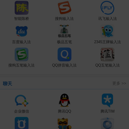
智能陈桥
搜狗输入法
讯飞输入法
百度输入法
极品五笔
2345王牌输入法
搜狗五笔输入法
QQ拼音输入法
QQ五笔输入法
更多 >>
聊天
企业微信
腾讯QQ
腾讯TIM