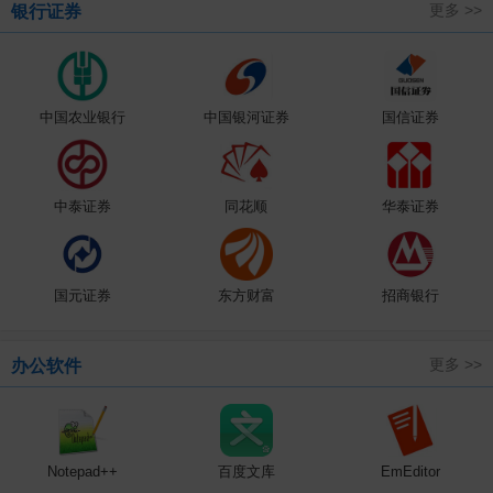
更多 >>
银行证券
中国农业银行
中国银河证券
国信证券
中泰证券
同花顺
华泰证券
国元证券
东方财富
招商银行
更多 >>
办公软件
Notepad++
百度文库
EmEditor