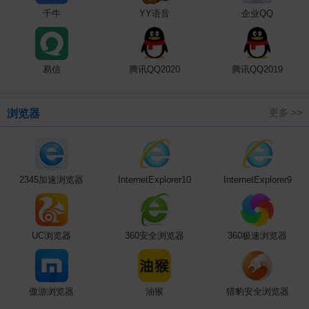
千牛
YY语音
企业QQ
易信
腾讯QQ2020
腾讯QQ2019
更多 >>
浏览器
2345加速浏览器
InternetExplorer10
InternetExplorer9
UC浏览器
360安全浏览器
360极速浏览器
傲游浏览器
油猴
猎豹安全浏览器