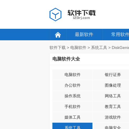
最新软件
常用软
软件下载
>
电脑软件
>
系统工具
>
DiskGen
电脑软件大全
电脑软件
银行证券
办公软件
图像处理
操作系统
网络工具
手机软件
教育工具
媒体工具
游戏软件
系统工具
电脑安全